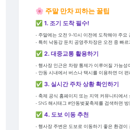
🌸 주말 만차 피하는 꿀팁
✅ 1. 조기 도착 필수!
- 주말에는 오전 9~10시 이전에 도착해야 주
- 특히 낙동강 둔치 공영주차장은 오전 중 빠
✅ 2. 대중교통 활용하기
- 행사장 인근은 차량 통제가 이루어질 가능성
- 안동 시내에서 버스나 택시를 이용하면 더 
✅ 3. 실시간 주차 상황 확인하기
- 축제 공식 홈페이지 또는 지역 커뮤니티에서
- SNS 해시태그 #안동벚꽃축제를 검색하면 방
✅ 4. 도보 이동 추천
- 행사장 주변은 도보로 이동하기 좋은 환경이