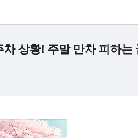
차 상황! 주말 만차 피하는 