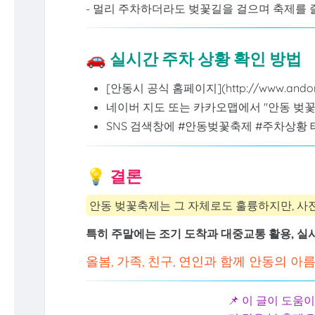
- 멀리 주차하더라도 벚꽃길을 걸으며 축제를 
🚗 실시간 주차 상황 확인 방법
[안동시 공식 홈페이지](http://www.an
네이버 지도 또는 카카오맵에서 "안동 벚꽃
SNS 검색창에 #안동벚꽃축제 #주차상황
💡 결론
안동 벚꽃축제는 그 자체로도 훌륭하지만, 사전
특히 주말에는 조기 도착과 대중교통 활용, 실
올봄, 가족, 친구, 연인과 함께 안동의 
📌 이 글이 도움