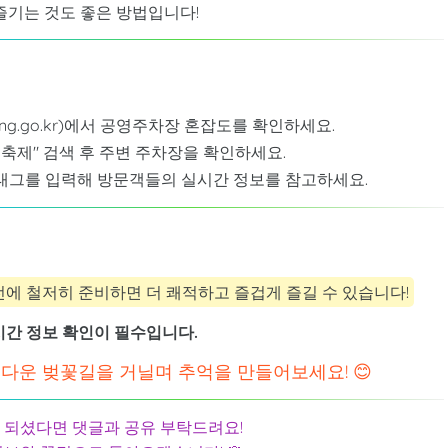
즐기는 것도 좋은 방법입니다!
dong.go.kr)에서 공영주차장 혼잡도를 확인하세요.
축제" 검색 후 주변 주차장을 확인하세요.
 태그를 입력해 방문객들의 실시간 정보를 참고하세요.
에 철저히 준비하면 더 쾌적하고 즐겁게 즐길 수 있습니다!
시간 정보 확인이 필수입니다.
아름다운 벚꽃길을 거닐며 추억을 만들어보세요! 😊
이 되셨다면 댓글과 공유 부탁드려요!