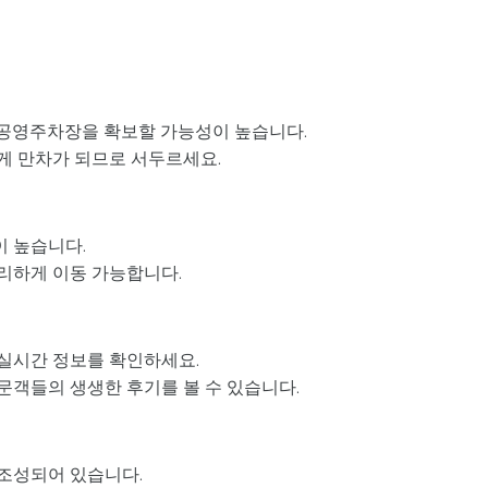
요 공영주차장을 확보할 가능성이 높습니다.
르게 만차가 되므로 서두르세요.
이 높습니다.
편리하게 이동 가능합니다.
 실시간 정보를 확인하세요.
문객들의 생생한 후기를 볼 수 있습니다.
 조성되어 있습니다.