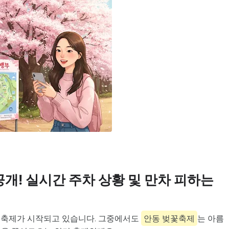
개! 실시간 주차 상황 및 만차 피하는
 축제가 시작되고 있습니다. 그중에서도
안동 벚꽃축제
는 아름