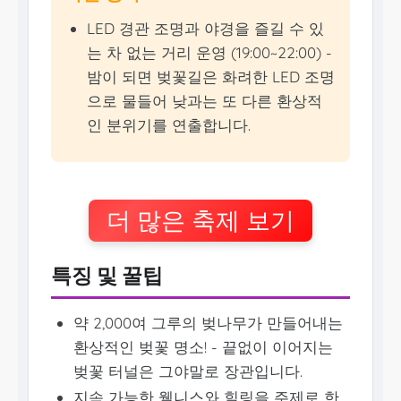
LED 경관 조명과 야경을 즐길 수 있
는 차 없는 거리 운영 (19:00~22:00) -
밤이 되면 벚꽃길은 화려한 LED 조명
으로 물들어 낮과는 또 다른 환상적
인 분위기를 연출합니다.
더 많은 축제 보기
특징 및 꿀팁
약 2,000여 그루의 벚나무가 만들어내는
환상적인 벚꽃 명소! - 끝없이 이어지는
벚꽃 터널은 그야말로 장관입니다.
지속 가능한 웰니스와 힐링을 주제로 한