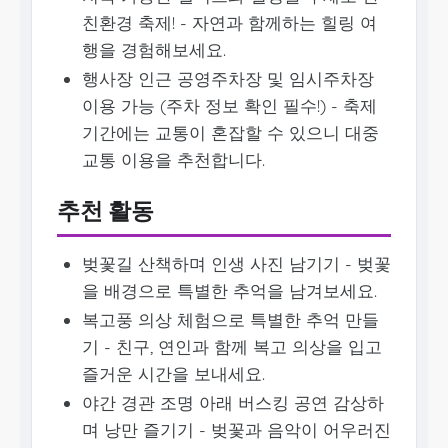
친환경 축제! - 자연과 함께하는 힐링 여
행을 경험해보세요.
행사장 인근 공영주차장 및 임시주차장
이용 가능 (주차 정보 확인 필수!) - 축제
기간에는 교통이 혼잡할 수 있으니 대중
교통 이용을 추천합니다.
추천 활동
벚꽃길 산책하며 인생 사진 남기기 - 벚꽃
을 배경으로 특별한 추억을 남겨보세요.
복고풍 의상 체험으로 특별한 추억 만들
기 - 친구, 연인과 함께 복고 의상을 입고
즐거운 시간을 보내세요.
야간 경관 조명 아래 버스킹 공연 감상하
며 낭만 즐기기 - 벚꽃과 음악이 어우러진