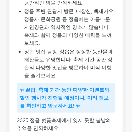
낭만적인 밤을 만끽하세요.
정읍 주변 관광지 방문: 내장산, 백제가요
정읍사 문화공원 등 정읍에는 아름다운
자연경관과 역사적인 명소가 많습니다.
축제와 함께 정읍의 다양한 매력을 느껴
보세요.
정읍 맛집 탐방: 정읍은 싱싱한 농산물과
해산물로 유명합니다. 축제 기간 동안 정
읍의 다양한 맛집을 방문하여 미식 여행
을 즐겨보세요.
✨ 꿀팁: 축제 기간 동안 다양한 이벤트와
할인 행사가 진행될 예정이니, 미리 정보
를 확인하고 방문하세요! ✨
2025 정읍 벚꽃축제에서 잊지 못할 봄날의
추억을 만끽하세요!