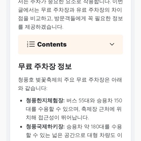
서는 주차가 중요한 요소로 작용합니다. 이번
글에서는 무료 주차장과 유료 주차장의 차이
점을 비교하고, 방문객들에게 꼭 필요한 정보
를 제공하겠습니다.
Contents
무료 주차장 정보
청풍호 벚꽃축제의 주요 무료 주차장은 아래
와 같습니다:
청풍한지체험장:
버스 55대와 승용차 150
대를 수용할 수 있으며, 축제장 근처에 위
치해 접근성이 뛰어납니다.
청풍국제하키장:
승용차 약 180대를 수용
할 수 있는 넓은 공간으로 대형 차량도 이