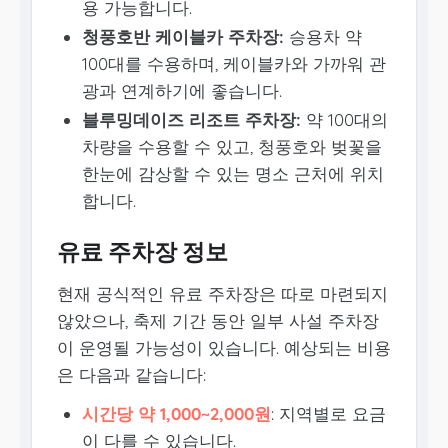
용 가능합니다.
청풍호반 케이블카 주차장:
승용차 약
100대를 수용하며, 케이블카와 가까워 관
광과 연계하기에 좋습니다.
블루밍데이즈 리조트 주차장:
약 100대의
차량을 수용할 수 있고, 청풍호와 벚꽃을
한눈에 감상할 수 있는 명소 근처에 위치
합니다.
유료 주차장 정보
현재 공식적인 유료 주차장은 따로 마련되지
않았으나, 축제 기간 동안 일부 사설 주차장
이 운영될 가능성이 있습니다. 예상되는 비용
은 다음과 같습니다:
시간당 약 1,000~2,000원
: 지역별로 요금
이 다를 수 있습니다.