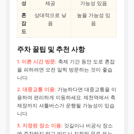
성
제공
가능성 있음
혼
상대적으로 낮
높을 가능성 있
잡
음
음
도
주차 꿀팁 및 추천 사항
1. 이른 시간 방문:
축제 기간 동안 도로 혼잡
을 피하려면 오전 일찍 방문하는 것이 좋습
니다.
2. 대중교통 이용:
가능하다면 대중교통을 이
용하여 편리하게 이동하세요. 제천역에서 축
제장까지 셔틀버스가 운행될 가능성이 있습
니다.
3. 지정된 장소 이용:
갓길이나 비공식 장소
에 주차하지 말고 반드시 지정된 무료 또는