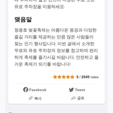
유료 주차장을 이용하세요.
맺음말
청풍호 벚꽃축제는 아름다운 풍경과 다양한
즐길 거리를 제공하는 만큼 많은 사람들이
찾는 인기 행사입니다. 이번 글에서 소개한
무료와 유료 주차장의 정보를 참고하여 편리
하게 축제를 즐기시길 바랍니다. 안전하고 즐
거운 축제가 되기를 바랍니다!
5
/
2545
rates
Facebook
Tweet
공유
복사