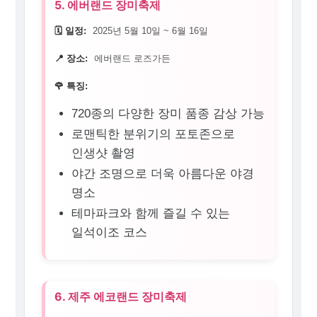
5. 에버랜드 장미축제
🗓️ 일정:
2025년 5월 10일 ~ 6월 16일
📍 장소:
에버랜드 로즈가든
🌹 특징:
720종의 다양한 장미 품종 감상 가능
로맨틱한 분위기의 포토존으로
인생샷 촬영
야간 조명으로 더욱 아름다운 야경
명소
테마파크와 함께 즐길 수 있는
일석이조 코스
6. 제주 에코랜드 장미축제