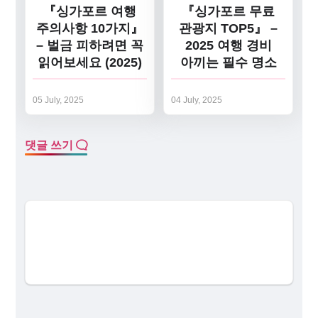
『싱가포르 여행
『싱가포르 무료
주의사항 10가지』
관광지 TOP5』 –
– 벌금 피하려면 꼭
2025 여행 경비
읽어보세요 (2025)
아끼는 필수 명소
05 July, 2025
04 July, 2025
댓글 쓰기