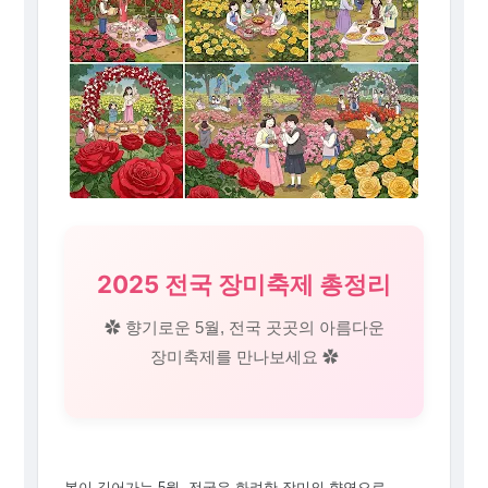
2025 전국 장미축제 총정리
✿ 향기로운 5월, 전국 곳곳의 아름다운
장미축제를 만나보세요 ✿
봄이 깊어가는 5월, 전국은 화려한 장미의 향연으로