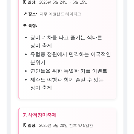
🗓️ 일정:
2025년 5월 24일 ~ 6월 15일
📍 장소:
제주 에코랜드 테마파크
🌹 특징:
장미 기차를 타고 즐기는 색다른
장미 축제
유럽풍 정원에서 만끽하는 이국적인
분위기
연인들을 위한 특별한 커플 이벤트
제주도 여행과 함께 즐길 수 있는
장미 축제
7. 삼척장미축제
🗓️ 일정:
2025년 5월 20일 전후 약 5일간