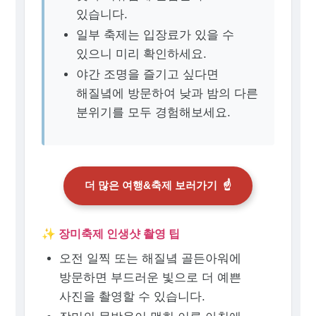
있습니다.
일부 축제는 입장료가 있을 수
있으니 미리 확인하세요.
야간 조명을 즐기고 싶다면
해질녘에 방문하여 낮과 밤의 다른
분위기를 모두 경험해보세요.
더 많은 여행&축제 보러가기
☝️
✨ 장미축제 인생샷 촬영 팁
오전 일찍 또는 해질녘 골든아워에
방문하면 부드러운 빛으로 더 예쁜
사진을 촬영할 수 있습니다.