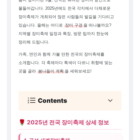
물들어갑니다. 2025년에도 전국 각지에서 다채로운
장미축제가 개최되어 많은 사람들의 발길을 기다리고
있습니다. 올해는 어디로
장미 구경
을 떠나볼까요?
지역별 장미축제 일정과 특징, 방문 팁까지 한눈에
정리해 드립니다.
가족, 연인과 함께 가볼 만한 전국의 장미축제를
소개합니다. 각 축제마다 특색이 다르니 취향에 맞는
곳을 골라
봄나들이 계획
을 세워보세요!
Contents
🌹 2025년 전국 장미축제 상세 정보