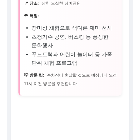
📍 장소:
삼척 오십천 장미공원
🌹 특징:
장미성 체험으로 색다른 재미 선사
초청가수 공연, 버스킹 등 풍성한
문화행사
푸드트럭과 어린이 놀이터 등 가족
단위 체험 프로그램
💡 방문 팁:
주차장이 혼잡할 것으로 예상되니 오전
11시 이전 방문을 추천합니다.