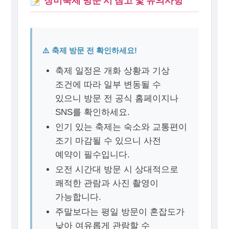
⚠️ 축제 방문 전 확인하세요!
축제 일정은 개화 상황과 기상
조건에 따라 일부 변동될 수
있으니 방문 전 공식 홈페이지나
SNS를 확인하세요.
인기 있는 축제는 숙소와 교통편이
조기 마감될 수 있으니 사전
예약이 필수입니다.
오전 시간대 방문 시 상대적으로
쾌적한 관람과 사진 촬영이
가능합니다.
주말보다는 평일 방문이 혼잡도가
낮아 여유롭게 관람할 수