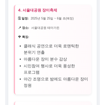
4. 서울대공원 장미축제
🗓️ 일정:
2025년 5월 25일 ~ 6월 초(예정)
📍 장소:
서울대공원 테마가든
🌹 특징:
클래식 공연으로 더욱 로맨틱한
분위기 연출
아름다운 장미 분수 감상
시민참여 행사로 더욱 풍성한
프로그램
야간 조명으로 밤에도 아름다운 장미
정원