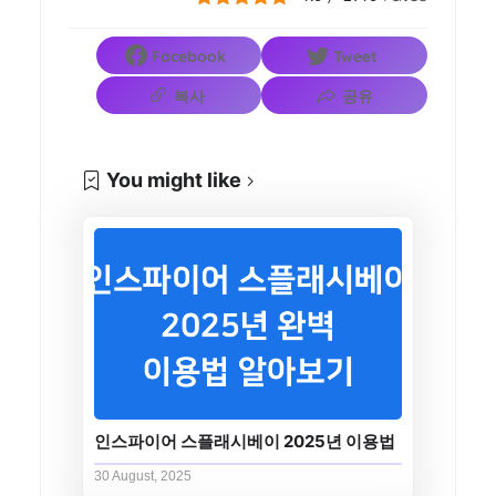
Facebook
Tweet
복사
공유
You might like
인스파이어 스플래시베이 2025년 이용법
30 August, 2025