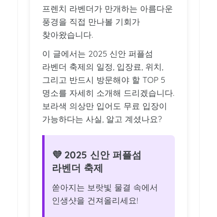
프렌치 라벤더가 만개하는 아름다운
풍경을 직접 만나볼 기회가
찾아왔습니다.
이 글에서는 2025 신안 퍼플섬
라벤더 축제의 일정, 입장료, 위치,
그리고 반드시 방문해야 할 TOP 5
명소를 자세히 소개해 드리겠습니다.
보라색 의상만 입어도 무료 입장이
가능하다는 사실, 알고 계셨나요?
💜 2025 신안 퍼플섬
라벤더 축제
쏟아지는 보랏빛 물결 속에서
인생샷을 건져올리세요!