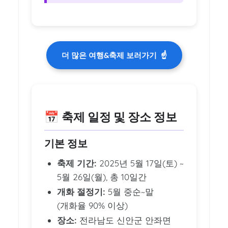
더 많은 여행&축제 보러가기
☝️
📅 축제 일정 및 장소 정보
기본 정보
축제 기간:
2025년 5월 17일(토) ~
5월 26일(월), 총 10일간
개화 절정기:
5월 중순~말
(개화율 90% 이상)
장소:
전라남도 신안군 안좌면