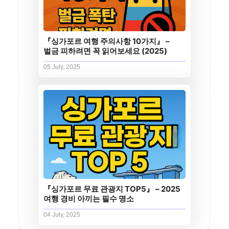
『싱가포르 여행 주의사항 10가지』 –
벌금 피하려면 꼭 읽어보세요 (2025)
05 July, 2025
『싱가포르 무료 관광지 TOP5』 – 2025
여행 경비 아끼는 필수 명소
04 July, 2025