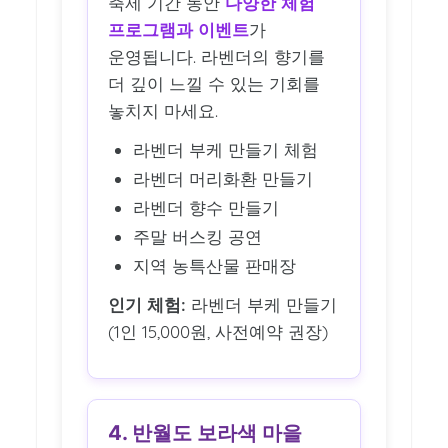
축제 기간 동안
다양한 체험
프로그램과 이벤트
가
운영됩니다. 라벤더의 향기를
더 깊이 느낄 수 있는 기회를
놓치지 마세요.
라벤더 부케 만들기 체험
라벤더 머리화환 만들기
라벤더 향수 만들기
주말 버스킹 공연
지역 농특산물 판매장
인기 체험:
라벤더 부케 만들기
(1인 15,000원, 사전예약 권장)
4. 반월도 보라색 마을