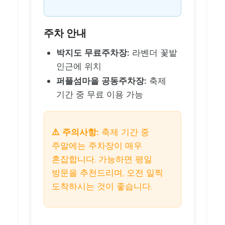
주차 안내
박지도 무료주차장:
라벤더 꽃밭
인근에 위치
퍼플섬마을 공동주차장:
축제
기간 중 무료 이용 가능
⚠️ 주의사항:
축제 기간 중
주말에는 주차장이 매우
혼잡합니다. 가능하면 평일
방문을 추천드리며, 오전 일찍
도착하시는 것이 좋습니다.