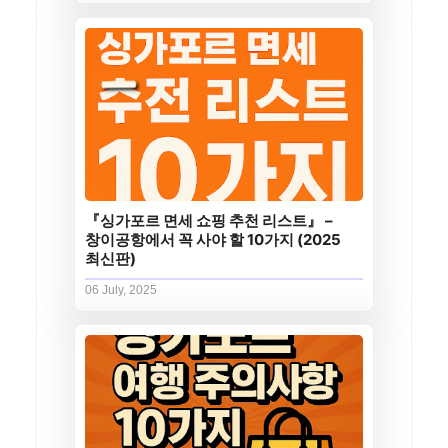
『싱가포르 면세 쇼핑 추천 리스트』 –
창이공항에서 꼭 사야 할 10가지 (2025
최신판)
06 July, 2025