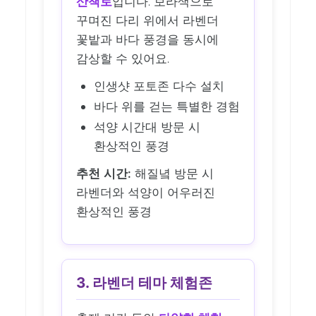
산책로
입니다. 보라색으로
꾸며진 다리 위에서 라벤더
꽃밭과 바다 풍경을 동시에
감상할 수 있어요.
인생샷 포토존 다수 설치
바다 위를 걷는 특별한 경험
석양 시간대 방문 시
환상적인 풍경
추천 시간:
해질녘 방문 시
라벤더와 석양이 어우러진
환상적인 풍경
3. 라벤더 테마 체험존