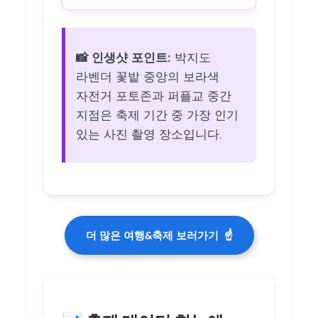
📸 인생샷 포인트:
박지도
라벤더 꽃밭 중앙의 보라색
자전거 포토존과 퍼플교 중간
지점은 축제 기간 중 가장 인기
있는 사진 촬영 장소입니다.
더 많은 여행&축제 보러가기
☝️