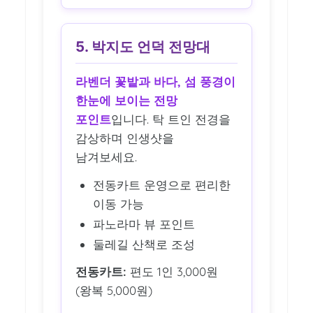
5. 박지도 언덕 전망대
라벤더 꽃밭과 바다, 섬 풍경이
한눈에 보이는 전망
포인트
입니다. 탁 트인 전경을
감상하며 인생샷을
남겨보세요.
전동카트 운영으로 편리한
이동 가능
파노라마 뷰 포인트
둘레길 산책로 조성
전동카트:
편도 1인 3,000원
(왕복 5,000원)