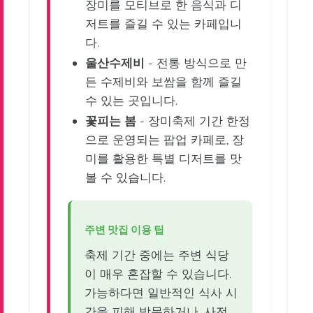
장미를 모티브로 한 음식과 디
저트를 즐길 수 있는 카페입니
다.
울산수제비
- 전통 방식으로 만
든 수제비와 보쌈을 함께 즐길
수 있는 곳입니다.
꽃피는 봄
- 장미축제 기간 한정
으로 운영되는 팝업 카페로, 장
미를 활용한 특별 디저트를 맛
볼 수 있습니다.
주변 맛집 이용 팁
축제 기간 중에는 주변 식당
이 매우 혼잡할 수 있습니다.
가능하다면 일반적인 식사 시
간을 피해 방문하거나, 사전