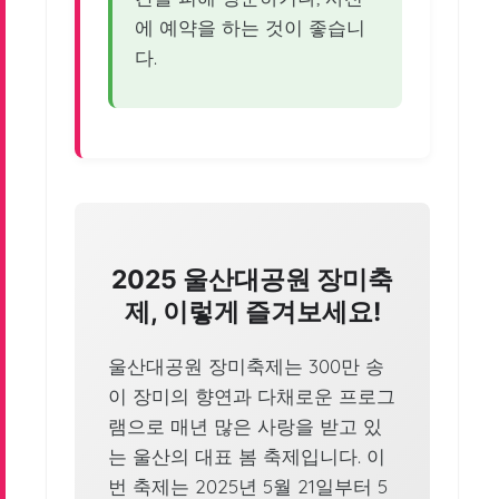
에 예약을 하는 것이 좋습니
다.
2025 울산대공원 장미축
제, 이렇게 즐겨보세요!
울산대공원 장미축제는 300만 송
이 장미의 향연과 다채로운 프로그
램으로 매년 많은 사랑을 받고 있
는 울산의 대표 봄 축제입니다. 이
번 축제는 2025년 5월 21일부터 5