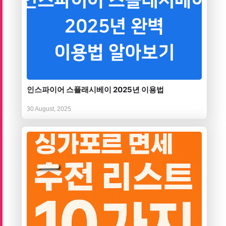
인스파이어 스플래시베이 2025년 이용법
30 August, 2025