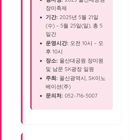
장미축제
기간:
2025년 5월 21일
(수) ~ 5월 25일(일), 총 5
일간
운영시간:
오전 10시 ~ 오
후 10시
장소:
울산대공원 장미원
및 남문 SK광장 일원
주최:
울산광역시, SK이노
베이션(주)
문의처:
052-716-5007