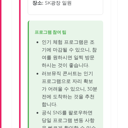
장소:
SK광장 일원
프로그램 참여 팁
인기 체험 프로그램은 조
기에 마감될 수 있으니, 참
여를 원하시면 일찍 방문
하시는 것이 좋습니다.
러브뮤직 콘서트는 인기
프로그램으로 자리 확보
가 어려울 수 있으니, 30분
전에 도착하는 것을 추천
합니다.
공식 SNS를 팔로우하면
당일 프로그램 변동 사항
을 빠르게 확인할 수 있습