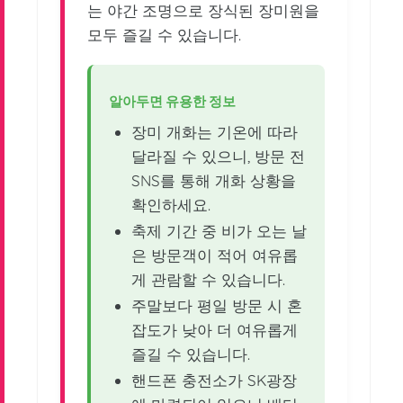
는 야간 조명으로 장식된 장미원을
모두 즐길 수 있습니다.
알아두면 유용한 정보
장미 개화는 기온에 따라
달라질 수 있으니, 방문 전
SNS를 통해 개화 상황을
확인하세요.
축제 기간 중 비가 오는 날
은 방문객이 적어 여유롭
게 관람할 수 있습니다.
주말보다 평일 방문 시 혼
잡도가 낮아 더 여유롭게
즐길 수 있습니다.
핸드폰 충전소가 SK광장