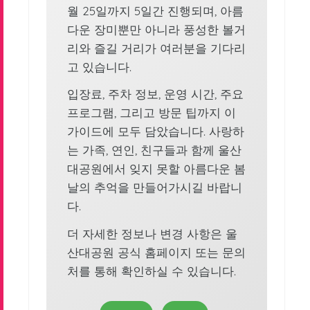
월 25일까지 5일간 진행되며, 아름
다운 장미뿐만 아니라 풍성한 볼거
리와 즐길 거리가 여러분을 기다리
고 있습니다.
입장료, 주차 정보, 운영 시간, 주요
프로그램, 그리고 방문 팁까지 이
가이드에 모두 담았습니다. 사랑하
는 가족, 연인, 친구들과 함께 울산
대공원에서 잊지 못할 아름다운 봄
날의 추억을 만들어가시길 바랍니
다.
더 자세한 정보나 변경 사항은 울
산대공원 공식 홈페이지 또는 문의
처를 통해 확인하실 수 있습니다.