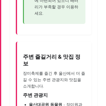
에 마련되어 있으니 배터
리가 부족할 경우 이용하
세요.
주변 즐길거리 & 맛집 정
보
장미축제를 즐긴 후 울산에서 더 즐
길 수 있는 주변 관광지와 맛집을
소개합니다.
주변 관광지
울산대공원 동물원
- 장미원과