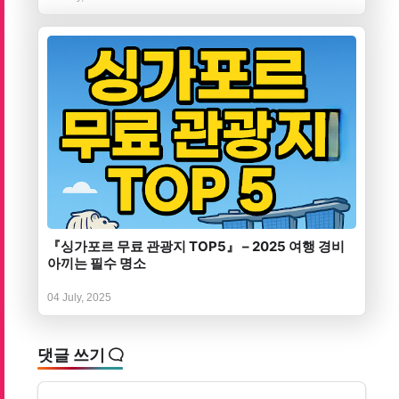
『싱가포르 무료 관광지 TOP5』 – 2025 여행 경비
아끼는 필수 명소
04 July, 2025
댓글 쓰기