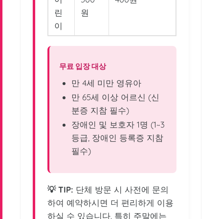
린
원
이
무료 입장 대상
만 4세 미만 영유아
만 65세 이상 어르신 (신
분증 지참 필수)
장애인 및 보호자 1명 (1~3
등급, 장애인 등록증 지참
필수)
💡 TIP:
단체 방문 시 사전에 문의
하여 예약하시면 더 편리하게 이용
하실 수 있습니다. 특히 주말에는