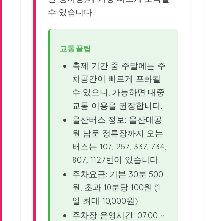
수 있습니다.
교통 꿀팁
축제 기간 중 주말에는 주
차공간이 빠르게 포화될
수 있으니, 가능하면 대중
교통 이용을 권장합니다.
울산버스 정보: 울산대공
원 남문 정류장까지 오는
버스는 107, 257, 337, 734,
807, 1127번이 있습니다.
주차요금: 기본 30분 500
원, 초과 10분당 100원 (1
일 최대 10,000원)
주차장 운영시간: 07:00 ~