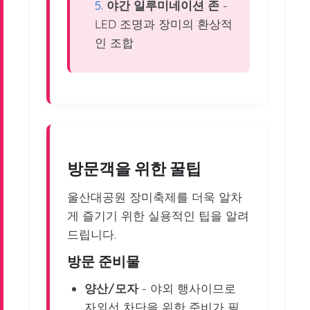
야간 일루미네이션 존
-
LED 조명과 장미의 환상적
인 조합
방문객을 위한 꿀팁
울산대공원 장미축제를 더욱 알차
게 즐기기 위한 실용적인 팁을 알려
드립니다.
방문 준비물
양산/모자
- 야외 행사이므로
자외선 차단을 위한 준비가 필