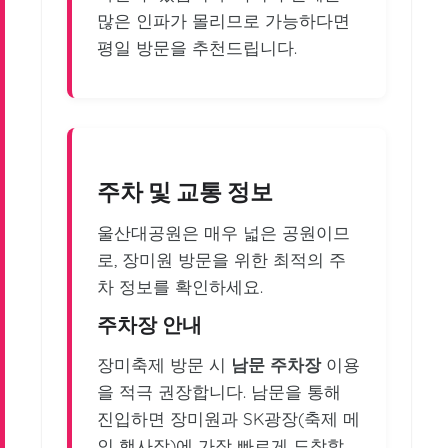
많은 인파가 몰리므로 가능하다면
평일 방문을 추천드립니다.
주차 및 교통 정보
울산대공원은 매우 넓은 공원이므
로, 장미원 방문을 위한 최적의 주
차 정보를 확인하세요.
주차장 안내
장미축제 방문 시
남문 주차장
이용
을 적극 권장합니다. 남문을 통해
진입하면 장미원과 SK광장(축제 메
인 행사장)에 가장 빠르게 도착할