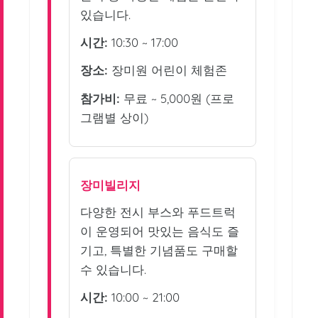
있습니다.
시간:
10:30 ~ 17:00
장소:
장미원 어린이 체험존
참가비:
무료 ~ 5,000원 (프로
그램별 상이)
장미빌리지
다양한 전시 부스와 푸드트럭
이 운영되어 맛있는 음식도 즐
기고, 특별한 기념품도 구매할
수 있습니다.
시간:
10:00 ~ 21:00