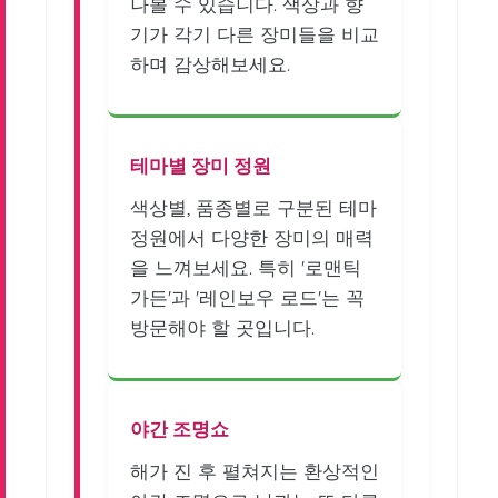
나볼 수 있습니다. 색상과 향
기가 각기 다른 장미들을 비교
하며 감상해보세요.
테마별 장미 정원
색상별, 품종별로 구분된 테마
정원에서 다양한 장미의 매력
을 느껴보세요. 특히 '로맨틱
가든'과 '레인보우 로드'는 꼭
방문해야 할 곳입니다.
야간 조명쇼
해가 진 후 펼쳐지는 환상적인