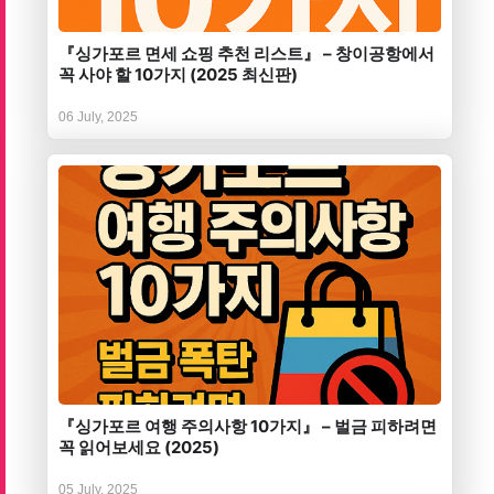
『싱가포르 면세 쇼핑 추천 리스트』 – 창이공항에서
꼭 사야 할 10가지 (2025 최신판)
06 July, 2025
『싱가포르 여행 주의사항 10가지』 – 벌금 피하려면
꼭 읽어보세요 (2025)
05 July, 2025