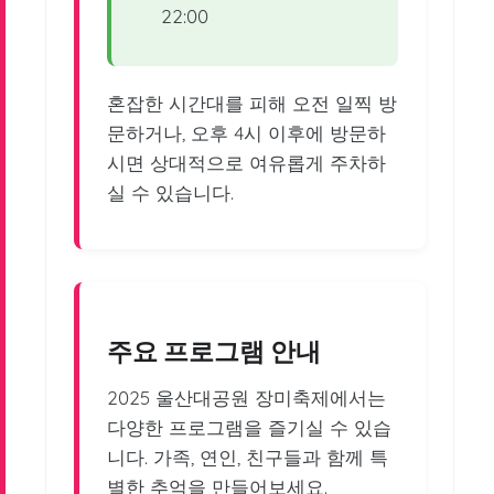
22:00
혼잡한 시간대를 피해 오전 일찍 방
문하거나, 오후 4시 이후에 방문하
시면 상대적으로 여유롭게 주차하
실 수 있습니다.
주요 프로그램 안내
2025 울산대공원 장미축제에서는
다양한 프로그램을 즐기실 수 있습
니다. 가족, 연인, 친구들과 함께 특
별한 추억을 만들어보세요.