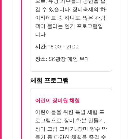
으로, 유명 가수들의 공연을 즐
길 수 있습니다. 장미축제의 하
이라이트 중 하나로, 많은 관람
객이 몰리는 인기 프로그램입
니다.
시간:
18:00 ~ 21:00
장소:
SK광장 메인 무대
체험 프로그램
어린이 장미원 체험
어린이들을 위한 특별 체험 프
로그램으로, 장미 화분 만들기,
장미 그림 그리기, 장미 향수 만
들기 등 다양한 체험을 즐길 수