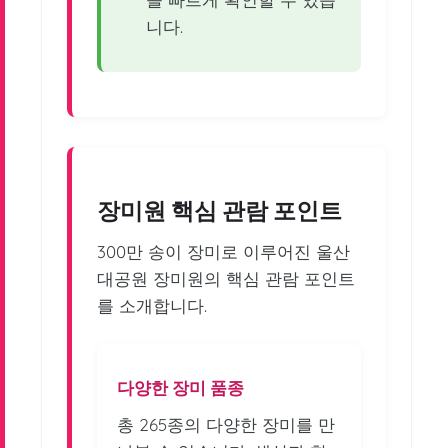
니다.
장미원 핵심 관람 포인트
300만 송이 장미로 이루어진 울산
대공원 장미원의 핵심 관람 포인트
를 소개합니다.
다양한 장미 품종
총 265종의 다양한 장미를 만