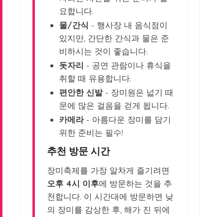
요합니다.
물/간식
- 행사장 내 음식점이
있지만, 간단한 간식과 물은 준
비하시는 것이 좋습니다.
돗자리
- 공연 관람이나 휴식을
취할 때 유용합니다.
편안한 신발
- 장미원은 넓기 때
문에 많은 걸음을 걷게 됩니다.
카메라
- 아름다운 장미를 담기
위한 준비는 필수!
추천 방문 시간
장미축제를 가장 알차게 즐기려면
오후 4시 이후
에 방문하는 것을 추
천합니다. 이 시간대에 방문하면 낮
의 장미를 감상한 후, 해가 진 뒤에