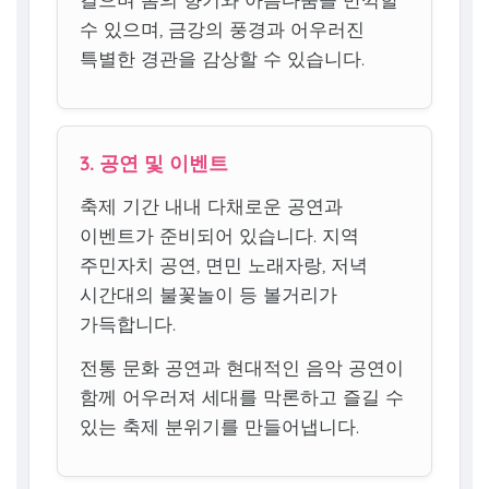
수 있으며, 금강의 풍경과 어우러진
특별한 경관을 감상할 수 있습니다.
3. 공연 및 이벤트
축제 기간 내내 다채로운 공연과
이벤트가 준비되어 있습니다. 지역
주민자치 공연, 면민 노래자랑, 저녁
시간대의 불꽃놀이 등 볼거리가
가득합니다.
전통 문화 공연과 현대적인 음악 공연이
함께 어우러져 세대를 막론하고 즐길 수
있는 축제 분위기를 만들어냅니다.