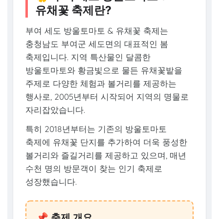
유채꽃 축제란?
부여 세도 방울토마토 & 유채꽃 축제는
충청남도 부여군 세도면의 대표적인 봄
축제입니다. 지역 특산물인 달콤한
방울토마토와 황금빛으로 물든 유채꽃밭을
주제로 다양한 체험과 볼거리를 제공하는
행사로, 2005년부터 시작되어 지역의 명물로
자리잡았습니다.
특히 2018년부터는 기존의 방울토마토
축제에 유채꽃 단지를 추가하여 더욱 풍성한
볼거리와 즐길거리를 제공하고 있으며, 매년
수천 명의 방문객이 찾는 인기 축제로
성장했습니다.
📌 축제 개요