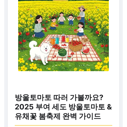
방울토마토 따러 가볼까요?
2025 부여 세도 방울토마토 &
유채꽃 봄축제 완벽 가이드