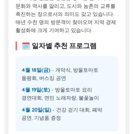
문화와 역사를 알리고, 도시와 농촌의 교류를
촉진하는 장으로서의 의미도 갖고 있습니다.
매년 수천 명의 방문객이 찾아오며 지역 경제
활성화에 크게 기여하고 있습니다.
🗓️ 일자별 추천 프로그램
4월 18일(금)
- 개막식, 방울토마토
품평회, 버스킹 공연
4월 19일(토)
- 방울토마토 요리
경연대회, 면민 노래자랑, 불꽃놀이
4월 20일(일)
- 건강 걷기 대회, 폐막
공연, 기념품 증정