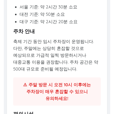
서울 기준: 약 2시간 30분 소요
대전 기준: 약 50분 소요
대구 기준: 약 2시간 20분 소요
주차 안내
축제 기간 동안 임시 주차장이 운영됩니다.
다만, 주말에는 상당히 혼잡할 것으로
예상되므로 가급적 일찍 방문하시거나
대중교통 이용을 권장합니다. 주차 공간은 약
500대 규모로 준비될 예정입니다.
⚠️ 주말 방문 시 오전 10시 이후에는
주차장이 매우 혼잡할 수 있으니
유의하세요!
편의시설