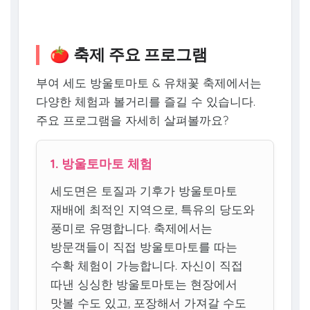
🍅 축제 주요 프로그램
부여 세도 방울토마토 & 유채꽃 축제에서는
다양한 체험과 볼거리를 즐길 수 있습니다.
주요 프로그램을 자세히 살펴볼까요?
1. 방울토마토 체험
세도면은 토질과 기후가 방울토마토
재배에 최적인 지역으로, 특유의 당도와
풍미로 유명합니다. 축제에서는
방문객들이 직접 방울토마토를 따는
수확 체험이 가능합니다. 자신이 직접
따낸 싱싱한 방울토마토는 현장에서
맛볼 수도 있고, 포장해서 가져갈 수도