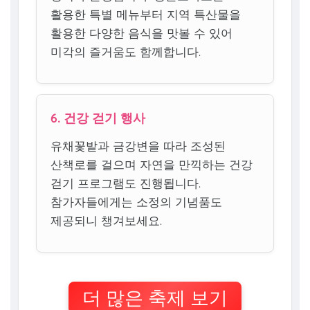
활용한 특별 메뉴부터 지역 특산물을
활용한 다양한 음식을 맛볼 수 있어
미각의 즐거움도 함께합니다.
6. 건강 걷기 행사
유채꽃밭과 금강변을 따라 조성된
산책로를 걸으며 자연을 만끽하는 건강
걷기 프로그램도 진행됩니다.
참가자들에게는 소정의 기념품도
제공되니 챙겨보세요.
더 많은 축제 보기