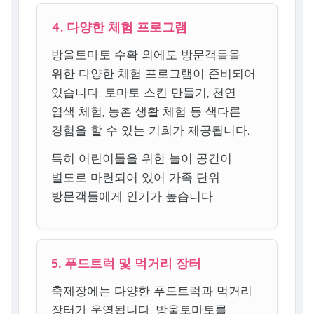
4. 다양한 체험 프로그램
방울토마토 수확 외에도 방문객들을
위한 다양한 체험 프로그램이 준비되어
있습니다. 토마토 스킨 만들기, 천연
염색 체험, 농촌 생활 체험 등 색다른
경험을 할 수 있는 기회가 제공됩니다.
특히 어린이들을 위한 놀이 공간이
별도로 마련되어 있어 가족 단위
방문객들에게 인기가 높습니다.
5. 푸드트럭 및 먹거리 장터
축제장에는 다양한 푸드트럭과 먹거리
장터가 운영됩니다. 방울토마토를