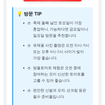
💡 방문 TIP
축제 둘째 날인 토요일이 가장
혼잡하니, 가능하다면 금요일이나
일요일 방문을 추천합니다.
유채꽃 사진 촬영은 오전 10시~11시
또는 오후 4시~5시 사이가 빛이
가장 좋습니다.
방울토마토 체험은 오전 중에
참여하는 것이 신선한 토마토를
고를 수 있어 좋습니다.
편안한 신발과 모자, 선크림 등은
필수 준비물입니다.