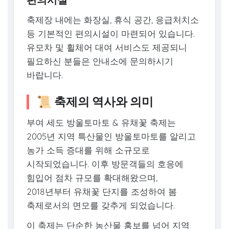
축제장 내에는 화장실, 휴식 공간, 응급처치소
등 기본적인 편의시설이 마련되어 있습니다.
유모차 및 휠체어 대여 서비스도 제공되니
필요하신 분들은 안내소에 문의하시기
바랍니다.
📜 축제의 역사와 의미
부여 세도 방울토마토 & 유채꽃 축제는
2005년 지역 특산물인 방울토마토를 알리고
농가 소득 증대를 위해 소규모로
시작되었습니다. 이후 방문객들의 호응에
힘입어 점차 규모를 확대해왔으며,
2018년부터 유채꽃 단지를 조성하여 봄
축제로서의 면모를 갖추게 되었습니다.
이 축제는 단순한 농산물 홍보를 넘어 지역