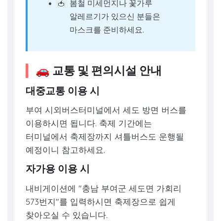
봄철 미세먼지나 꽃가루
알레르기가 있으신 분들은
마스크를 준비하세요.
🚗 교통 및 편의시설 안내
대중교통 이용 시
부여 시외버스터미널에서 세도 방면 버스를
이용하시면 됩니다. 축제 기간에는
터미널에서 축제장까지 셔틀버스도 운행될
예정이니 참고하세요.
자가용 이용 시
내비게이션에 "충남 부여군 세도면 가회리
573번지"를 입력하시면 축제장으로 쉽게
찾아오실 수 있습니다.