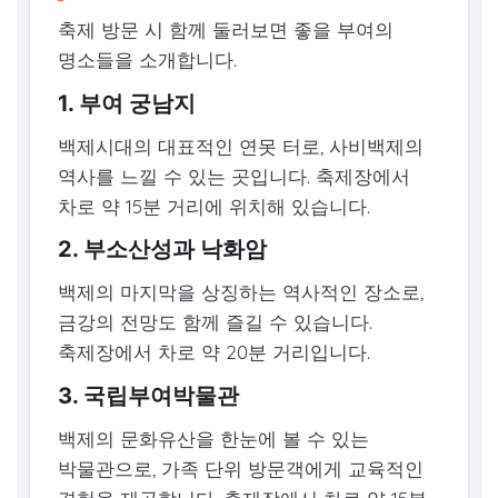
축제 방문 시 함께 둘러보면 좋을 부여의
명소들을 소개합니다.
1. 부여 궁남지
백제시대의 대표적인 연못 터로, 사비백제의
역사를 느낄 수 있는 곳입니다. 축제장에서
차로 약 15분 거리에 위치해 있습니다.
2. 부소산성과 낙화암
백제의 마지막을 상징하는 역사적인 장소로,
금강의 전망도 함께 즐길 수 있습니다.
축제장에서 차로 약 20분 거리입니다.
3. 국립부여박물관
백제의 문화유산을 한눈에 볼 수 있는
박물관으로, 가족 단위 방문객에게 교육적인