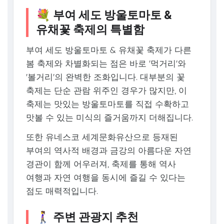
💐 부여 세도 방울토마토 &
유채꽃 축제의 특별함
부여 세도 방울토마토 & 유채꽃 축제가 다른
봄 축제와 차별화되는 점은 바로 '먹거리'와
'볼거리'의 완벽한 조화입니다. 대부분의 꽃
축제는 단순 관람 위주인 경우가 많지만, 이
축제는 맛있는 방울토마토를 직접 수확하고
맛볼 수 있는 미식의 즐거움까지 더해집니다.
또한 유네스코 세계문화유산으로 등재된
부여의 역사적 배경과 금강의 아름다운 자연
경관이 함께 어우러져, 축제를 통해 역사
여행과 자연 여행을 동시에 즐길 수 있다는
점도 매력적입니다.
🚶‍♀️ 주변 관광지 추천