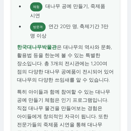
대나무 공예 만들기, 죽제품
체험
시연
연간 20만 명, 축제기간 3만
방문객
명 이상
한국대나무박물관
은 대나무의 역사와 문화,
활용법 등을 한눈에 볼 수 있는 특별한
장소입니다. 총 3개의 전시관에는 1,200여
점의 다양한 대나무 공예품이 전시되어 있어
대나무의 다양한 쓰임새를 알 수 있습니다.
특히 아이들과 함께 참여할 수 있는 대나무
공예 만들기 체험은 인기 프로그램입니다.
직접 대나무 물건을 만들어보는 경험은
아이들에게 창의적인 자극이 됩니다. 또한
전문가들의 죽제품 시연을 통해 대나무