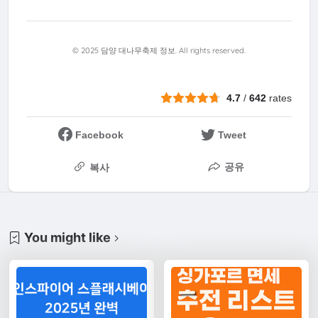
© 2025 담양 대나무축제 정보. All rights reserved.
4.7
/
642
rates
Facebook
Tweet
공유
복사
You might like