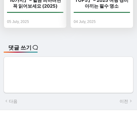
10가지』 – 벌금 피하려면
TOP5』 – 2025 여행 경비
꼭 읽어보세요 (2025)
아끼는 필수 명소
05 July, 2025
04 July, 2025
댓글 쓰기
다음
이전