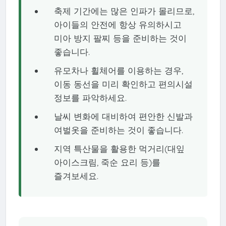
축제 기간에는 많은 인파가 몰리므로,
아이들의 안전에 항상 유의하시고
미아 방지 팔찌 등을 준비하는 것이
좋습니다.
유모차나 휠체어를 이용하는 경우,
이동 동선을 미리 확인하고 편의시설
정보를 파악하세요.
날씨 변화에 대비하여 편안한 신발과
여벌옷을 준비하는 것이 좋습니다.
지역 특산물을 활용한 먹거리(대잎
아이스크림, 죽순 요리 등)를
즐겨보세요.