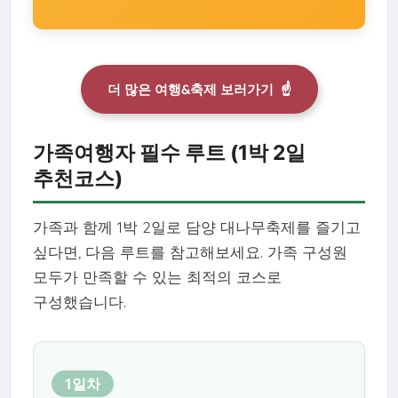
더 많은 여행&축제 보러가기
☝️
가족여행자 필수 루트 (1박 2일
추천코스)
가족과 함께 1박 2일로 담양 대나무축제를 즐기고
싶다면, 다음 루트를 참고해보세요. 가족 구성원
모두가 만족할 수 있는 최적의 코스로
구성했습니다.
1일차