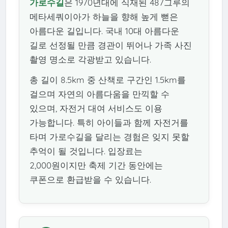
가로수길
은 1970년대에 식재된 487그루의
메타세쿼이아가 하늘을 향해 높게 뻗은
아름다운 길입니다. 국내 10대 아름다운
길로 선정될 만큼 경관이 뛰어나 가족 사진
촬영 명소로 각광받고 있습니다.
총 길이 8.5km 중 산책로 구간인 1.5km를
걸으며 자연의 아름다움을 만끽할 수
있으며, 자전거 대여 서비스도 이용
가능합니다. 특히 아이들과 함께 자전거를
타며 가로수길을 달리는 경험은 잊지 못할
추억이 될 것입니다. 입장료는
2,000원이지만 축제 기간 동안에는
쿠폰으로 환급받을 수 있습니다.