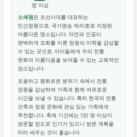
명 이상
소쇄원
은 조선시대를 대표하는
민간정원으로, 국가명승 제40호로 지정된
아름다운 명소입니다. 자연과 인공이
완벽하게 조화를 이룬 정원의 미학을 감상할
수 있는 곳으로, 아이들에게 우리 전통
문화의 아름다움을 보여줄 수 있는 교육적인
장소입니다.
조용하고 평화로운 분위기 속에서 전통
정원을 감상하며 가족과 함께 여유로운
시간을 보낼 수 있습니다. 특히 한국의 전통
건축과 정원 문화에 관심 있는 가족에게
추천합니다. 축제 기간에는 5만 명 이상이
방문할 정도로 인기가 있으니 방문 계획을
미리 세우는 것이 좋습니다.