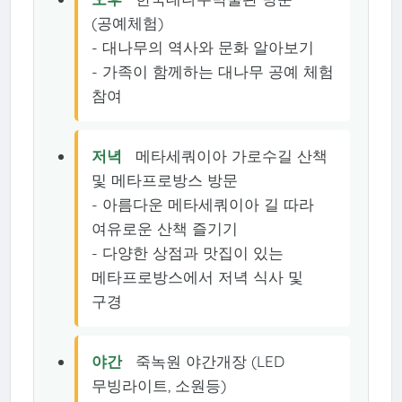
(공예체험)
- 대나무의 역사와 문화 알아보기
- 가족이 함께하는 대나무 공예 체험
참여
저녁
메타세쿼이아 가로수길 산책
및 메타프로방스 방문
- 아름다운 메타세쿼이아 길 따라
여유로운 산책 즐기기
- 다양한 상점과 맛집이 있는
메타프로방스에서 저녁 식사 및
구경
야간
죽녹원 야간개장 (LED
무빙라이트, 소원등)