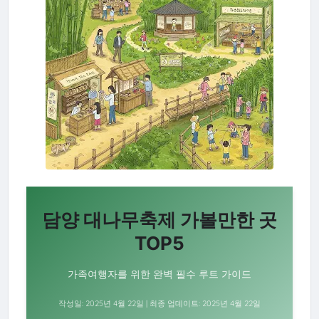
담양 대나무축제 가볼만한 곳
TOP5
가족여행자를 위한 완벽 필수 루트 가이드
작성일: 2025년 4월 22일 | 최종 업데이트: 2025년 4월 22일