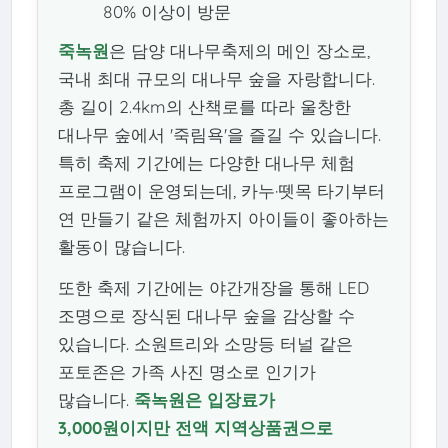
80% 이상이 방문
죽녹원
은 담양 대나무축제의 메인 장소로,
국내 최대 규모의 대나무 숲을 자랑합니다.
총 길이 2.4km의 산책로를 따라 울창한
대나무 숲에서 '죽림욕'을 즐길 수 있습니다.
특히 축제 기간에는 다양한 대나무 체험
프로그램이 운영되는데, 카누·뗏목 타기부터
연 만들기 같은 체험까지 아이들이 좋아하는
활동이 많습니다.
또한 축제 기간에는 야간개장을 통해 LED
조명으로 장식된 대나무 숲을 감상할 수
있습니다. 소원트리와 소망등 터널 같은
포토존은 가족 사진 명소로 인기가
많습니다.
죽녹원은 입장료가
3,000원이지만 전액 지역상품권으로