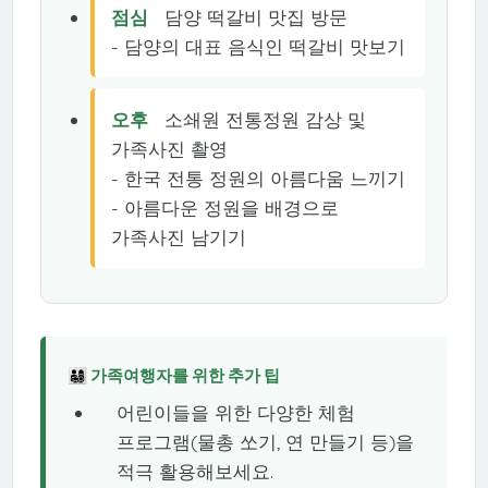
점심
담양 떡갈비 맛집 방문
- 담양의 대표 음식인 떡갈비 맛보기
오후
소쇄원 전통정원 감상 및
가족사진 촬영
- 한국 전통 정원의 아름다움 느끼기
- 아름다운 정원을 배경으로
가족사진 남기기
👨‍👩‍👧‍👦 가족여행자를 위한 추가 팁
어린이들을 위한 다양한 체험
프로그램(물총 쏘기, 연 만들기 등)을
적극 활용해보세요.