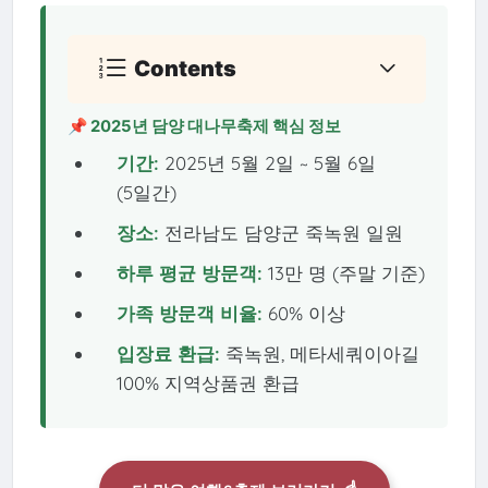
Contents
📌 2025년 담양 대나무축제 핵심 정보
기간:
2025년 5월 2일 ~ 5월 6일
(5일간)
장소:
전라남도 담양군 죽녹원 일원
하루 평균 방문객:
13만 명 (주말 기준)
가족 방문객 비율:
60% 이상
입장료 환급:
죽녹원, 메타세쿼이아길
100% 지역상품권 환급