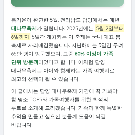
봄기운이 완연한 5월, 전라남도 담양에서는 매년
대나무축제
가 열립니다. 2025년에는
5월 2일부터
6일까지
5일간 개최되는 이 축제는 국내 대표 봄
축제로 자리매김했습니다. 지난해에는 5일간 무려
65만 명이 방문했으며, 그중
60% 이상이 가족
단위 방문객
이었다고 합니다. 이처럼 담양
대나무축제는 아이와 함께하는 가족 여행지로
최고의 선택이 될 수 있습니다.
이 글에서는 담양 대나무축제 기간에 꼭 가봐야
할 명소 TOP5와 가족여행자를 위한 최적의
루트를 소개해 드리겠습니다. 가족과 함께 특별한
추억을 만들고 싶으신 분들께 도움이 되길
바랍니다.