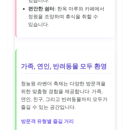
있습니다.
편안한 쉼터:
한옥 마루와 카페에서
정원을 조망하며 휴식을 취할 수
있습니다.
가족, 연인, 반려동물 모두 환영
청농원 라벤더 축제는 다양한 방문객을
위한 맞춤형 경험을 제공합니다. 가족,
연인, 친구, 그리고 반려동물까지 모두가
즐길 수 있는 공간입니다.
방문객 유형별 즐길 거리