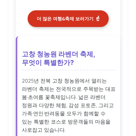
더 많은 여행&축제 보러가기
☝️
고창 청농원 라벤더 축제,
무엇이 특별한가?
2025년 전북 고창 청농원에서 열리는
라벤더 축제는 전국적으로 주목받는 대표
봄·초여름 꽃축제입니다. 넓은 라벤더
정원과 다양한 체험, 감성 포토존, 그리고
가족·연인·반려동물 모두가 함께할 수
있는 특별한 코스로 방문객들의 마음을
사로잡고 있습니다.