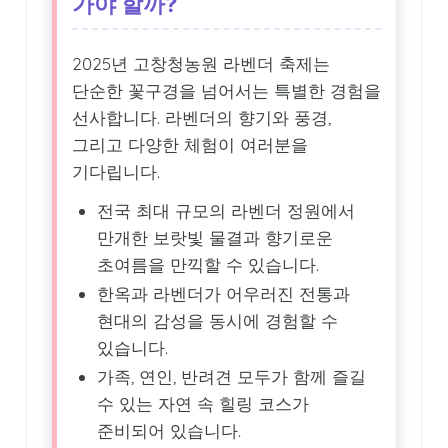
가야 할까?
2025년 고창청농원 라벤더 축제는
단순한 꽃구경을 넘어서는 특별한 경험을
선사합니다. 라벤더의 향기와 풍경,
그리고 다양한 체험이 여러분을
기다립니다.
전국 최대 규모의 라벤더 정원에서
만개한 보랏빛 물결과 향기로운
초여름을 만끽할 수 있습니다.
한옥과 라벤더가 어우러진 전통과
현대의 감성을 동시에 경험할 수
있습니다.
가족, 연인, 반려견 모두가 함께 즐길
수 있는 자연 속 힐링 코스가
준비되어 있습니다.