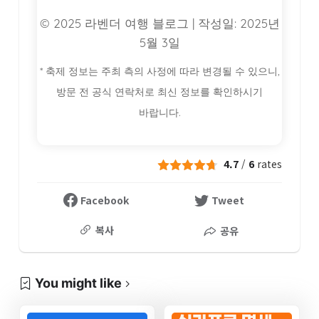
© 2025 라벤더 여행 블로그 | 작성일: 2025년
5월 3일
* 축제 정보는 주최 측의 사정에 따라 변경될 수 있으니,
방문 전 공식 연락처로 최신 정보를 확인하시기
바랍니다.
4.7
/
6
rates
Facebook
Tweet
복사
공유
You might like