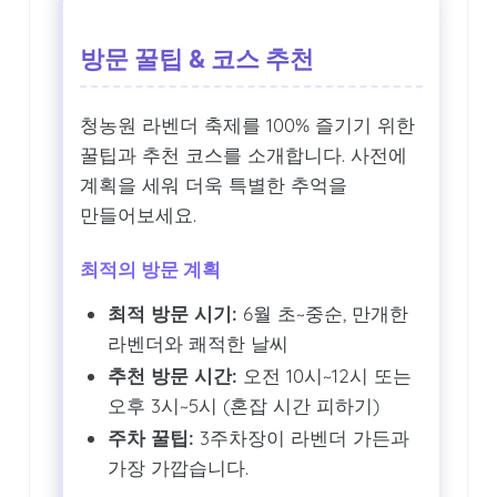
방문 꿀팁 & 코스 추천
청농원 라벤더 축제를 100% 즐기기 위한
꿀팁과 추천 코스를 소개합니다. 사전에
계획을 세워 더욱 특별한 추억을
만들어보세요.
최적의 방문 계획
최적 방문 시기:
6월 초~중순, 만개한
라벤더와 쾌적한 날씨
추천 방문 시간:
오전 10시~12시 또는
오후 3시~5시 (혼잡 시간 피하기)
주차 꿀팁:
3주차장이 라벤더 가든과
가장 가깝습니다.