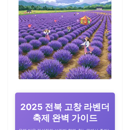
2025 전북 고창 라벤더
축제 완벽 가이드