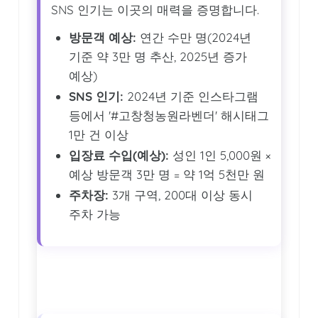
SNS 인기는 이곳의 매력을 증명합니다.
방문객 예상:
연간 수만 명(2024년
기준 약 3만 명 추산, 2025년 증가
예상)
SNS 인기:
2024년 기준 인스타그램
등에서 '#고창청농원라벤더' 해시태그
1만 건 이상
입장료 수입(예상):
성인 1인 5,000원 ×
예상 방문객 3만 명 = 약 1억 5천만 원
주차장:
3개 구역, 200대 이상 동시
주차 가능