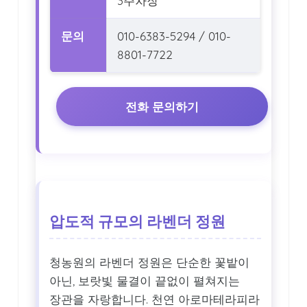
3주차장
문의
010-6383-5294 / 010-
8801-7722
전화 문의하기
압도적 규모의 라벤더 정원
청농원의 라벤더 정원은 단순한 꽃밭이
아닌, 보랏빛 물결이 끝없이 펼쳐지는
장관을 자랑합니다. 천연 아로마테라피라