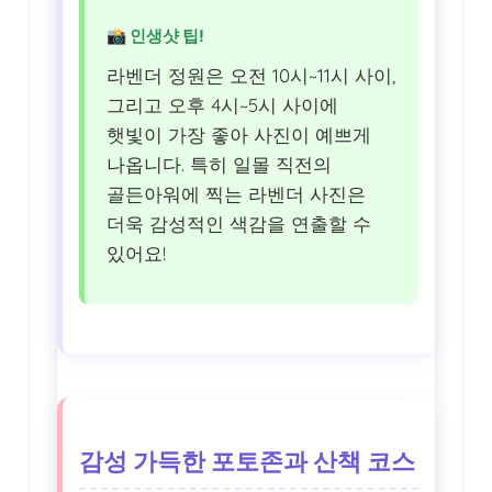
📸 인생샷 팁!
라벤더 정원은 오전 10시~11시 사이,
그리고 오후 4시~5시 사이에
햇빛이 가장 좋아 사진이 예쁘게
나옵니다. 특히 일몰 직전의
골든아워에 찍는 라벤더 사진은
더욱 감성적인 색감을 연출할 수
있어요!
감성 가득한 포토존과 산책 코스