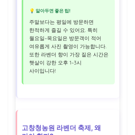
💡 알아두면 좋은 팁!
주말보다는 평일에 방문하면
한적하게 즐길 수 있어요. 특히
월요일~목요일은 방문객이 적어
여유롭게 사진 촬영이 가능합니다.
또한 라벤더 향이 가장 짙은 시간은
햇살이 강한 오후 1~3시
사이입니다!
고창청농원 라벤더 축제, 왜