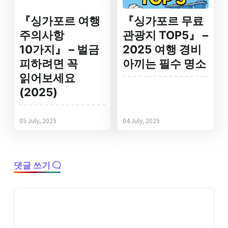
『싱가포르 여행
『싱가포르 무료
주의사항
관광지 TOP5』 –
10가지』 – 벌금
2025 여행 경비
피하려면 꼭
아끼는 필수 명소
읽어보세요
(2025)
05 July, 2025
04 July, 2025
댓글 쓰기