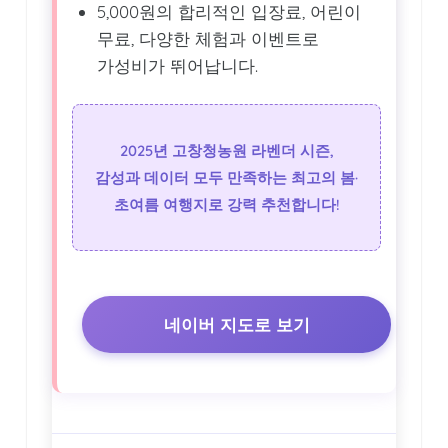
5,000원의 합리적인 입장료, 어린이
무료, 다양한 체험과 이벤트로
가성비가 뛰어납니다.
2025년 고창청농원 라벤더 시즌,
감성과 데이터 모두 만족하는 최고의 봄·
초여름 여행지로 강력 추천합니다!
네이버 지도로 보기