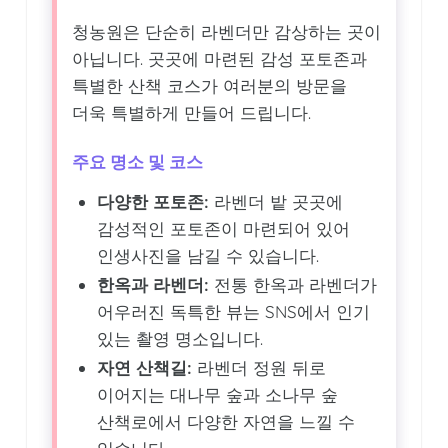
청농원은 단순히 라벤더만 감상하는 곳이
아닙니다. 곳곳에 마련된 감성 포토존과
특별한 산책 코스가 여러분의 방문을
더욱 특별하게 만들어 드립니다.
주요 명소 및 코스
다양한 포토존:
라벤더 밭 곳곳에
감성적인 포토존이 마련되어 있어
인생사진을 남길 수 있습니다.
한옥과 라벤더:
전통 한옥과 라벤더가
어우러진 독특한 뷰는 SNS에서 인기
있는 촬영 명소입니다.
자연 산책길:
라벤더 정원 뒤로
이어지는 대나무 숲과 소나무 숲
산책로에서 다양한 자연을 느낄 수