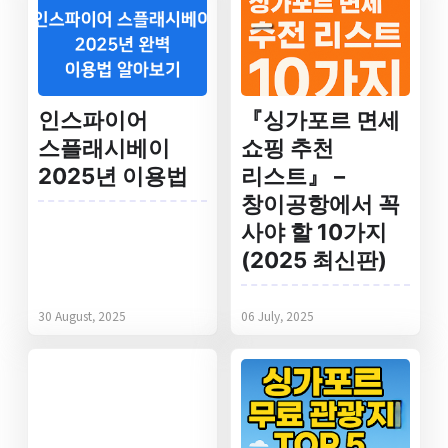
인스파이어
『싱가포르 면세
스플래시베이
쇼핑 추천
2025년 이용법
리스트』 –
창이공항에서 꼭
사야 할 10가지
(2025 최신판)
30 August, 2025
06 July, 2025