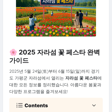
🌸 2025 자라섬 꽃 페스타 완벽
가이드
2025년 5월 24일(토)부터 6월 15일(일)까지 경기
도 가평군 자라섬에서 열리는
자라섬 꽃 페스타
에
대한 모든 정보를 정리했습니다. 아름다운 봄꽃과
다양한 프로그램을 즐겨보세요!
Contents