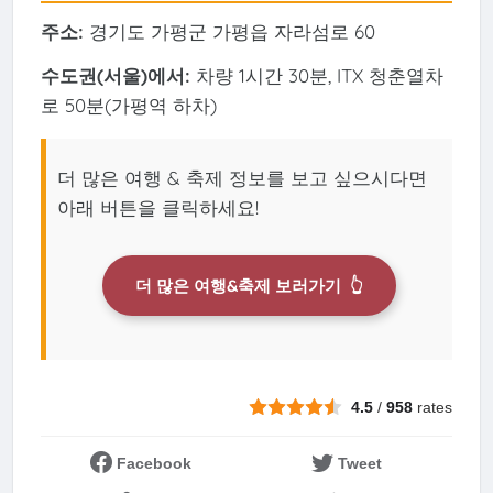
주소:
경기도 가평군 가평읍 자라섬로 60
수도권(서울)에서:
차량 1시간 30분, ITX 청춘열차
로 50분(가평역 하차)
더 많은 여행 & 축제 정보를 보고 싶으시다면
아래 버튼을 클릭하세요!
더 많은 여행&축제 보러가기
👆
4.5
/
958
rates
Facebook
Tweet