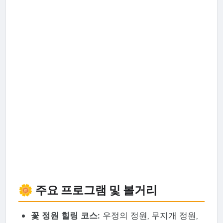
🌼 주요 프로그램 및 볼거리
꽃 정원 힐링 코스:
우정의 정원, 무지개 정원,