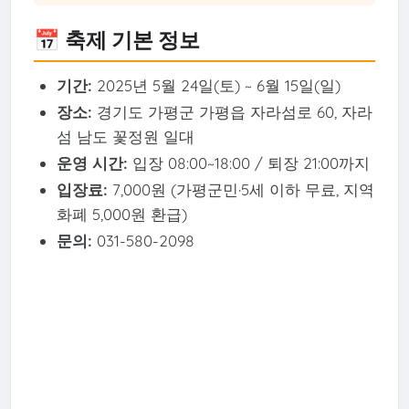
📅 축제 기본 정보
기간:
2025년 5월 24일(토) ~ 6월 15일(일)
장소:
경기도 가평군 가평읍 자라섬로 60, 자라
섬 남도 꽃정원 일대
운영 시간:
입장 08:00~18:00 / 퇴장 21:00까지
입장료:
7,000원 (가평군민·5세 이하 무료, 지역
화폐 5,000원 환급)
문의:
031-580-2098