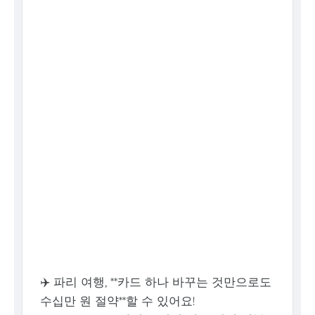
✈️ 파리 여행, **카드 하나 바꾸는 것만으로도
수십만 원 절약**할 수 있어요!