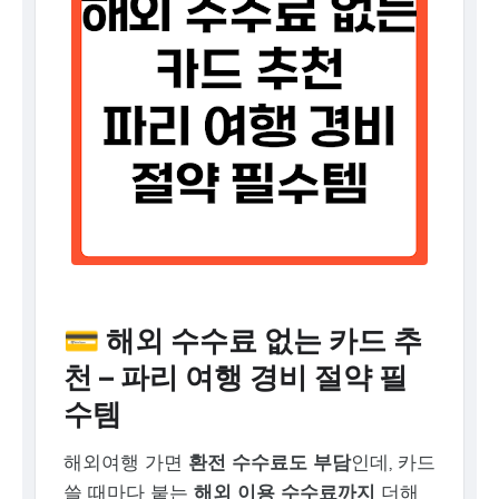
💳 해외 수수료 없는 카드 추
천 – 파리 여행 경비 절약 필
수템
해외여행 가면
환전 수수료도 부담
인데, 카드
쓸 때마다 붙는
해외 이용 수수료까지
더해