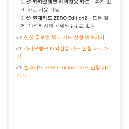
💳
카카오뱅크 해외전용 카드
– 환전 없
이 바로 사용 가능
💳
현대카드 ZERO Edition2
– 모든 결
제 0.7% 캐시백 + 해외수수료 없음
👉
신한 글로벌 체크 카드 신청 바로가기
👉
카카오뱅크 해외전용 카드 신청 바로가
기
👉
현대카드 ZERO Edition2 카드 신청 바로
가기