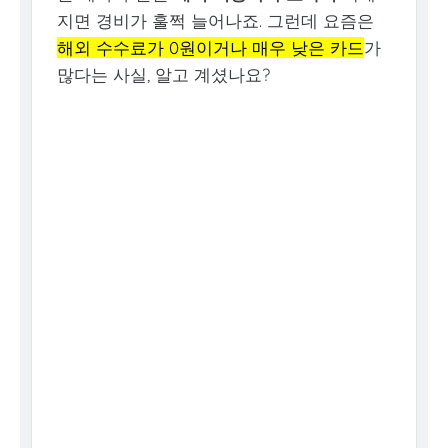
지면 경비가 훌쩍 늘어나죠. 그런데 요즘은
해외 수수료가 0원이거나 매우 낮은 카드
가
많다는 사실, 알고 계셨나요?