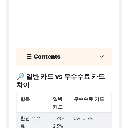
Contents
🔎 일반 카드 vs 무수수료 카드
차이
항목
일반
무수수료 카드
카드
환전 수수
1.5%~
0%~0.5%
료
2.3%