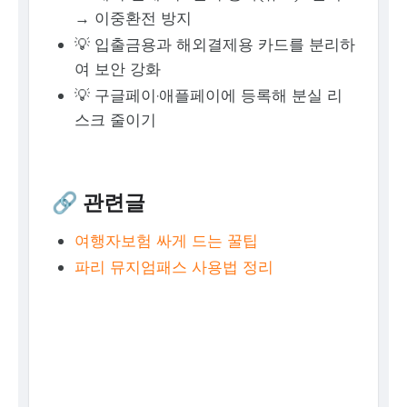
→ 이중환전 방지
💡 입출금용과 해외결제용 카드를 분리하
여 보안 강화
💡 구글페이·애플페이에 등록해 분실 리
스크 줄이기
🔗 관련글
여행자보험 싸게 드는 꿀팁
파리 뮤지엄패스 사용법 정리