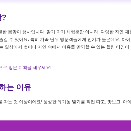
?
한 봄맞이 행사입니다. 딸기 따기 체험뿐만 아니라, 다양한 자연 체
즐길 수 있어요. 특히 가족 단위 방문객들에게 인기가 높은데요. 아
는 일상에서 벗어나 자연 속에서 여유를 만끽할 수 있는 힐링 타임이
정으로 방문 계획을 세우세요!
 하는 이유
따는 것 이상이에요! 싱싱한 유기농 딸기를 직접 따고, 맛보고, 아