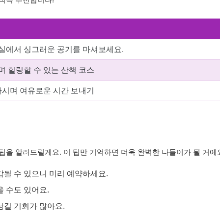
적극 추천합니다!
실에서 싱그러운 공기를 마셔보세요.
 힐링할 수 있는 산책 코스
마시며 여유로운 시간 보내기
팁을 알려드릴게요. 이 팁만 기억하면 더욱 완벽한 나들이가 될 거예
감될 수 있으니 미리 예약하세요.
을 수도 있어요.
남길 기회가 많아요.