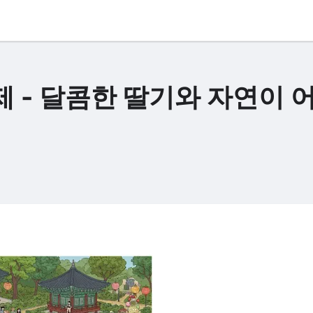
 - 달콤한 딸기와 자연이 