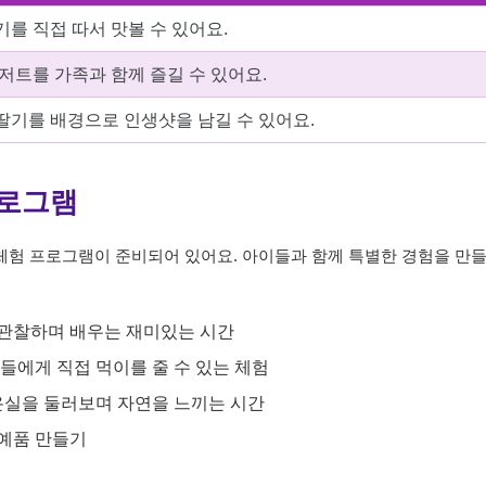
를 직접 따서 맛볼 수 있어요.
저트를 가족과 함께 즐길 수 있어요.
딸기를 배경으로 인생샷을 남길 수 있어요.
프로그램
체험 프로그램이 준비되어 있어요. 아이들과 함께 특별한 경험을 만
 관찰하며 배우는 재미있는 시간
물들에게 직접 먹이를 줄 수 있는 체험
온실을 둘러보며 자연을 느끼는 시간
공예품 만들기