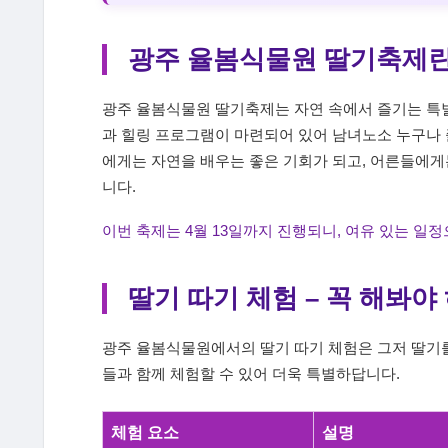
광주 율봄식물원 딸기축제란
광주 율봄식물원 딸기축제는 자연 속에서 즐기는 특별
과 힐링 프로그램이 마련되어 있어 남녀노소 누구나 
에게는 자연을 배우는 좋은 기회가 되고, 어른들에게
니다.
이번 축제는 4월 13일까지 진행되니, 여유 있는 일
딸기 따기 체험 – 꼭 해봐야
광주 율봄식물원에서의 딸기 따기 체험은 그저 딸기를 
들과 함께 체험할 수 있어 더욱 특별하답니다.
체험 요소
설명