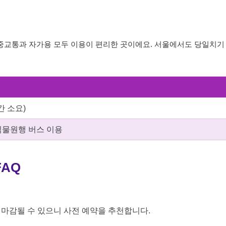
중교통과 자가용 모두 이용이 편리한 곳이에요. 서울에서도 당일치기
간 소요)
물원행 버스 이용
AQ
 마감될 수 있으니 사전 예약을 추천합니다.