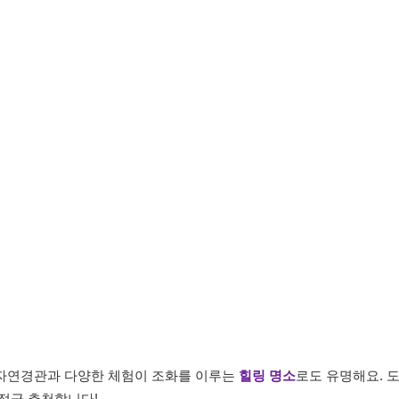
자연경관과 다양한 체험이 조화를 이루는
힐링 명소
로도 유명해요. 