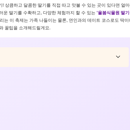
기! 상큼하고 달콤한 딸기를 직접 따고 맛볼 수 있는 곳이 있다면 얼
운 딸기를 수확하고, 다양한 체험까지 할 수 있는
'율봄식물원 딸
 열리는 이 축제는 가족 나들이는 물론, 연인과의 데이트 코스로도 딱이
리와 꿀팁을 소개해드릴게요.