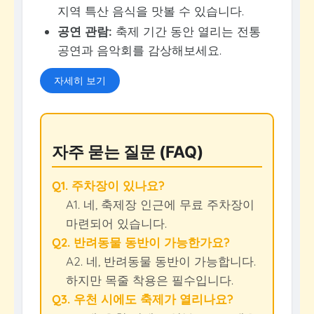
지역 특산 음식을 맛볼 수 있습니다.
공연 관람:
축제 기간 동안 열리는 전통
공연과 음악회를 감상해보세요.
자세히 보기
자주 묻는 질문 (FAQ)
Q1. 주차장이 있나요?
A1. 네, 축제장 인근에 무료 주차장이
마련되어 있습니다.
Q2. 반려동물 동반이 가능한가요?
A2. 네, 반려동물 동반이 가능합니다.
하지만 목줄 착용은 필수입니다.
Q3. 우천 시에도 축제가 열리나요?