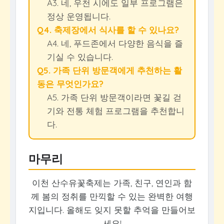
A3. 네, 우천 시에도 일부 프로그램은
정상 운영됩니다.
Q4. 축제장에서 식사를 할 수 있나요?
A4. 네, 푸드존에서 다양한 음식을 즐
기실 수 있습니다.
Q5. 가족 단위 방문객에게 추천하는 활
동은 무엇인가요?
A5. 가족 단위 방문객이라면 꽃길 걷
기와 전통 체험 프로그램을 추천합니
다.
마무리
이천 산수유꽃축제는 가족, 친구, 연인과 함
께 봄의 정취를 만끽할 수 있는 완벽한 여행
지입니다. 올해도 잊지 못할 추억을 만들어보
세요!